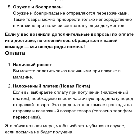
Оружие и боеприпасы
Оружие и боеприпасы не отправляются перевозчиками.
Такие товары можно приобрести только непосредственно
в магазине при наличии соответствующих документов.
Если у вас возникли дополнительные вопросы по оплате
или доставке, не стесняйтесь обращаться к нашей
команде — мы всегда рады помочь!
Оплата
Наличный расчет
Вы можете оплатить заказ наличными при покупке в
магазине.
Наложенный платеж (Новая Почта)
Если вы выбираете оплату при получении (наложенный
платеж), необходимо внести частичную предоплату перед
отправкой товара. Эта предоплата покрывает расходы на
отправку и возможный возврат товара (согласно тарифам
перевозчика).
Это обязательная мера, чтобы избежать убытков в случае,
если посылка не будет получена.