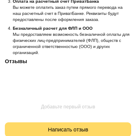
Оплата на расчетный счет ПриватБанка
Вы можете оплатить заказ путем прямого перевода на
наш расчетный счет в ПриватБанке. Реквизиты будут
предоставлены после оформления заказа.
Безналичный расчет для ФЛП и ООО
Мы предоставляем возможность безналичной оплаты для
физических лиц-предпринимателей (ФЛП), обществ с
ограниченной ответственностью (ООО) и других
организаций.
Отзывы
Добавьте первый отзыв
Написать отзыв