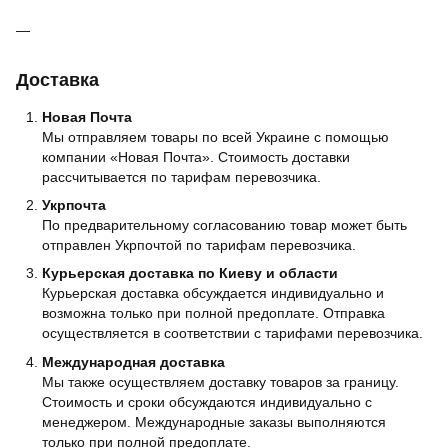
Доставка
Новая Почта
Мы отправляем товары по всей Украине с помощью
компании «Новая Почта». Стоимость доставки
рассчитывается по тарифам перевозчика.
Укрпочта
По предварительному согласованию товар может быть
отправлен Укрпочтой по тарифам перевозчика.
Курьерская доставка по Киеву и области
Курьерская доставка обсуждается индивидуально и
возможна только при полной предоплате. Отправка
осуществляется в соответствии с тарифами перевозчика.
Международная доставка
Мы также осуществляем доставку товаров за границу.
Стоимость и сроки обсуждаются индивидуально с
менеджером. Международные заказы выполняются
только при полной предоплате.