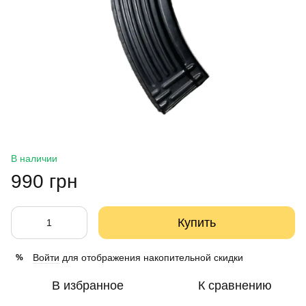
В наличии
990 грн
Купить
Войти
для отображения накопительной скидки
%
В избранное
К сравнению