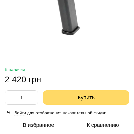
В наличии
2 420 грн
Купить
Войти
для отображения накопительной скидки
%
В избранное
К сравнению