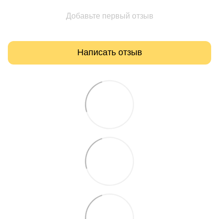
Добавьте первый отзыв
Написать отзыв