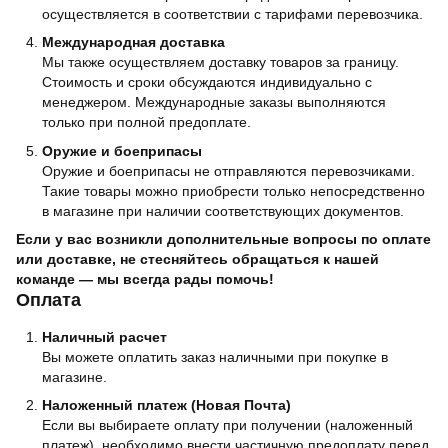
осуществляется в соответствии с тарифами перевозчика.
Международная доставка
Мы также осуществляем доставку товаров за границу.
Стоимость и сроки обсуждаются индивидуально с
менеджером. Международные заказы выполняются
только при полной предоплате.
Оружие и боеприпасы
Оружие и боеприпасы не отправляются перевозчиками.
Такие товары можно приобрести только непосредственно
в магазине при наличии соответствующих документов.
Если у вас возникли дополнительные вопросы по оплате
или доставке, не стесняйтесь обращаться к нашей
команде — мы всегда рады помочь!
Оплата
Наличный расчет
Вы можете оплатить заказ наличными при покупке в
магазине.
Наложенный платеж (Новая Почта)
Если вы выбираете оплату при получении (наложенный
платеж), необходимо внести частичную предоплату перед