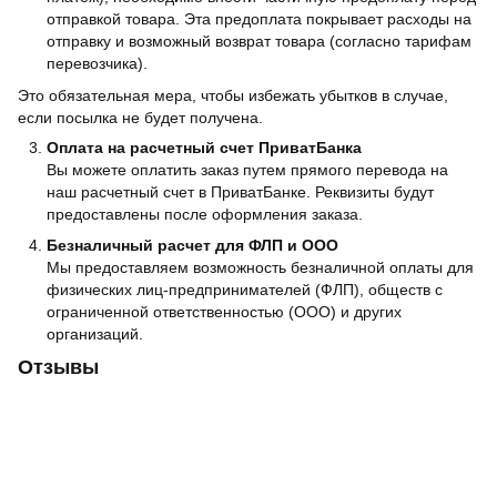
отправкой товара. Эта предоплата покрывает расходы на
отправку и возможный возврат товара (согласно тарифам
перевозчика).
Это обязательная мера, чтобы избежать убытков в случае,
если посылка не будет получена.
Оплата на расчетный счет ПриватБанка
Вы можете оплатить заказ путем прямого перевода на
наш расчетный счет в ПриватБанке. Реквизиты будут
предоставлены после оформления заказа.
Безналичный расчет для ФЛП и ООО
Мы предоставляем возможность безналичной оплаты для
физических лиц-предпринимателей (ФЛП), обществ с
ограниченной ответственностью (ООО) и других
организаций.
Отзывы