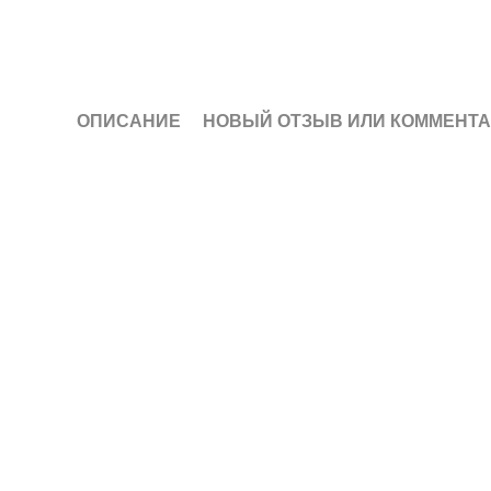
ОПИСАНИЕ
НОВЫЙ ОТЗЫВ ИЛИ КОММЕНТ