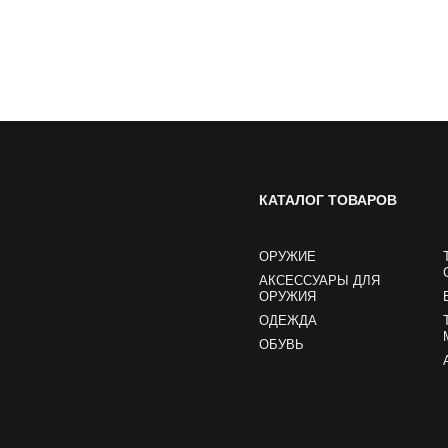
КАТАЛОГ ТОВАРОВ
ОРУЖИЕ
АКСЕССУАРЫ ДЛЯ
ОРУЖИЯ
ОДЕЖДА
ОБУВЬ