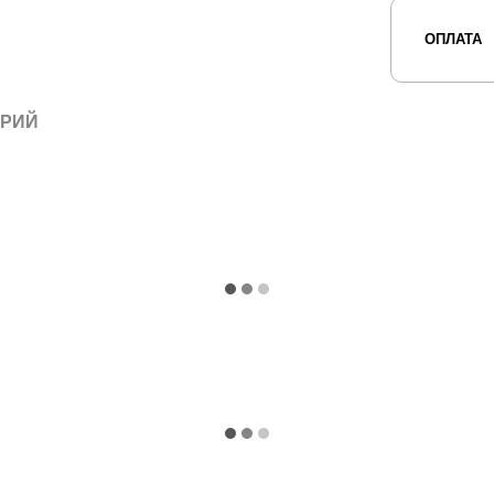
ОПЛАТА
АРИЙ