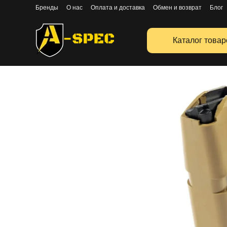
Перейти к основному контенту
Бренды
О нас
Оплата и доставка
Обмен и возврат
Блог
Публичная оферта
Каталог товар