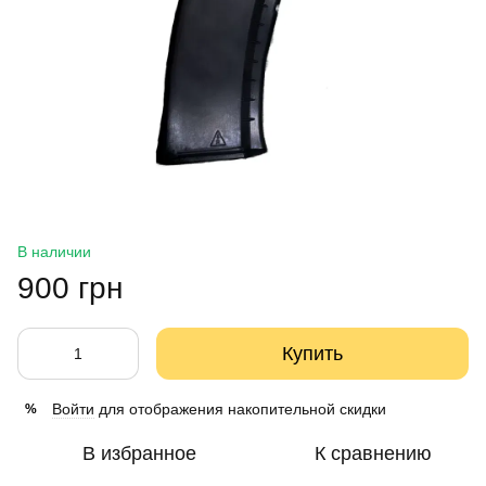
В наличии
900 грн
Купить
Войти
для отображения накопительной скидки
%
В избранное
К сравнению