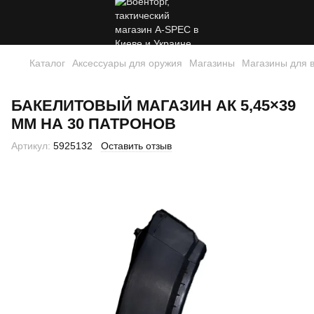
Каталог
Аксессуары для оружия
Магазины
Магазины для 
БАКЕЛИТОВЫЙ МАГАЗИН АК 5,45×39
ММ НА 30 ПАТРОНОВ
Артикул:
5925132
Оставить отзыв