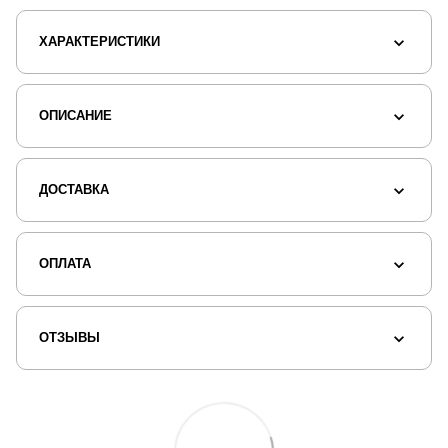
ХАРАКТЕРИСТИКИ
ОПИСАНИЕ
ДОСТАВКА
ОПЛАТА
ОТЗЫВЫ