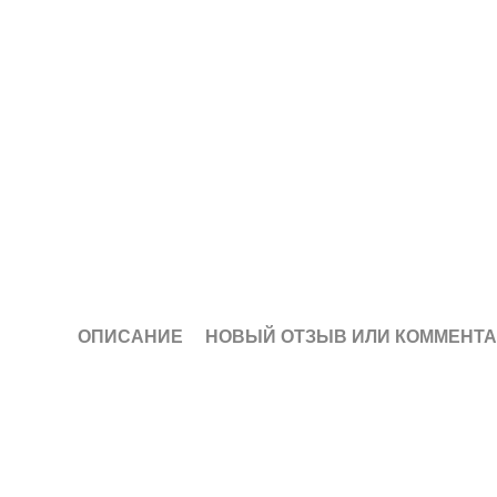
ОПИСАНИЕ
НОВЫЙ ОТЗЫВ ИЛИ КОММЕНТ