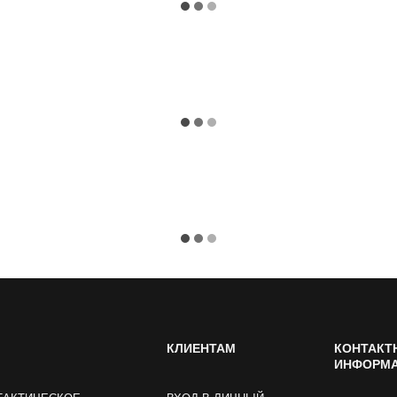
КЛИЕНТАМ
КОНТАКТ
ИНФОРМ