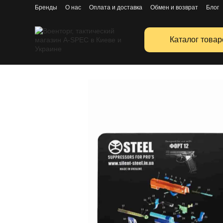
Перейти к основному контенту
Бренды
О нас
Оплата и доставка
Обмен и возврат
Блог
Публичная оферта
Каталог товар