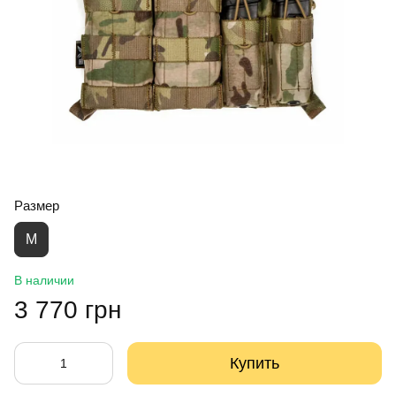
Размер
M
В наличии
3 770 грн
Купить