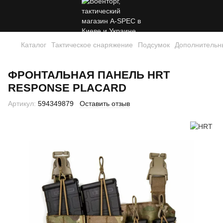
Каталог
Тактическое снаряжение
Подсумок
Дополнительн
ФРОНТАЛЬНАЯ ПАНЕЛЬ HRT
RESPONSE PLACARD
Артикул:
594349879
Оставить отзыв