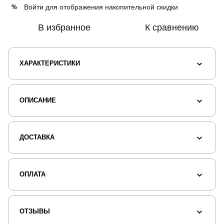
Войти
для отображения накопительной скидки
%
В избранное
К сравнению
ХАРАКТЕРИСТИКИ
ОПИСАНИЕ
ДОСТАВКА
ОПЛАТА
ОТЗЫВЫ