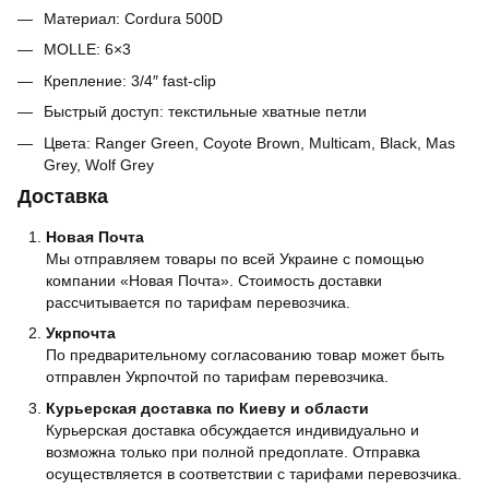
Материал: Cordura 500D
MOLLE: 6×3
Крепление: 3/4″ fast‑clip
Быстрый доступ: текстильные хватные петли
Цвета: Ranger Green, Coyote Brown, Multicam, Black, Mas
Grey, Wolf Grey
Доставка
Новая Почта
Мы отправляем товары по всей Украине с помощью
компании «Новая Почта». Стоимость доставки
рассчитывается по тарифам перевозчика.
Укрпочта
По предварительному согласованию товар может быть
отправлен Укрпочтой по тарифам перевозчика.
Курьерская доставка по Киеву и области
Курьерская доставка обсуждается индивидуально и
возможна только при полной предоплате. Отправка
осуществляется в соответствии с тарифами перевозчика.