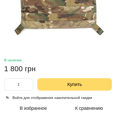
В наличии
1 800 грн
Купить
Войти
для отображения накопительной скидки
%
В избранное
К сравнению