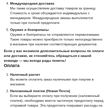
Международная доставка
Мы также осуществляем доставку товаров за границу.
Стоимость и сроки обсуждаются индивидуально с
менеджером. Международные заказы выполняются
только при полной предоплате.
Оружие и боеприпасы
Оружие и боеприпасы не отправляются перевозчиками.
Такие товары можно приобрести только непосредственно
в магазине при наличии соответствующих документов.
Если у вас возникли дополнительные вопросы по оплате
или доставке, не стесняйтесь обращаться к нашей
команде — мы всегда рады помочь!
Оплата
Наличный расчет
Вы можете оплатить заказ наличными при покупке в
магазине.
Наложенный платеж (Новая Почта)
Если вы выбираете оплату при получении (наложенный
платеж), необходимо внести частичную предоплату перед
отправкой товара. Эта предоплата покрывает расходы на