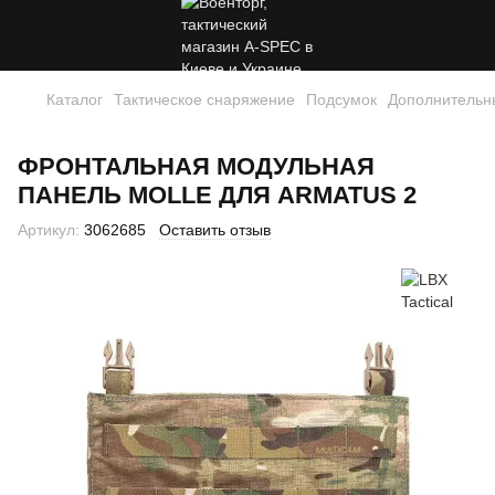
Каталог
Тактическое снаряжение
Подсумок
Дополнительн
ФРОНТАЛЬНАЯ МОДУЛЬНАЯ
ПАНЕЛЬ MOLLE ДЛЯ ARMATUS 2
Артикул:
3062685
Оставить отзыв