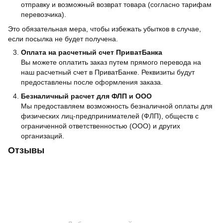
отправку и возможный возврат товара (согласно тарифам
перевозчика).
Это обязательная мера, чтобы избежать убытков в случае,
если посылка не будет получена.
Оплата на расчетный счет ПриватБанка
Вы можете оплатить заказ путем прямого перевода на
наш расчетный счет в ПриватБанке. Реквизиты будут
предоставлены после оформления заказа.
Безналичный расчет для ФЛП и ООО
Мы предоставляем возможность безналичной оплаты для
физических лиц-предпринимателей (ФЛП), обществ с
ограниченной ответственностью (ООО) и других
организаций.
Отзывы