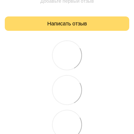
Добавьте первый отзыв
Написать отзыв