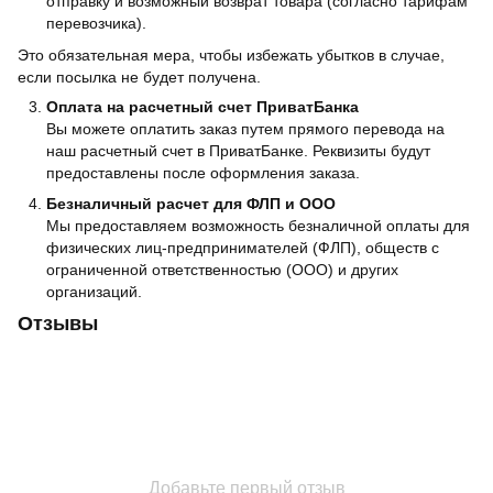
отправку и возможный возврат товара (согласно тарифам
перевозчика).
Это обязательная мера, чтобы избежать убытков в случае,
если посылка не будет получена.
Оплата на расчетный счет ПриватБанка
Вы можете оплатить заказ путем прямого перевода на
наш расчетный счет в ПриватБанке. Реквизиты будут
предоставлены после оформления заказа.
Безналичный расчет для ФЛП и ООО
Мы предоставляем возможность безналичной оплаты для
физических лиц-предпринимателей (ФЛП), обществ с
ограниченной ответственностью (ООО) и других
организаций.
Отзывы
Добавьте первый отзыв