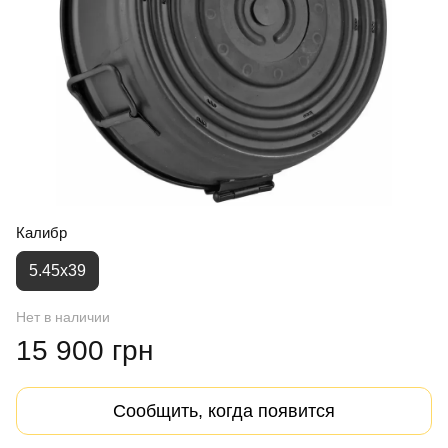
Калибр
5.45х39
Нет в наличии
15 900 грн
Сообщить, когда появится