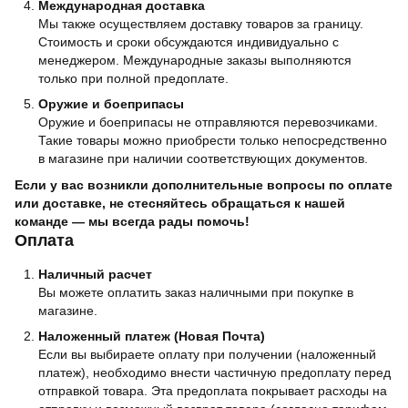
Международная доставка
Мы также осуществляем доставку товаров за границу.
Стоимость и сроки обсуждаются индивидуально с
менеджером. Международные заказы выполняются
только при полной предоплате.
Оружие и боеприпасы
Оружие и боеприпасы не отправляются перевозчиками.
Такие товары можно приобрести только непосредственно
в магазине при наличии соответствующих документов.
Если у вас возникли дополнительные вопросы по оплате
или доставке, не стесняйтесь обращаться к нашей
команде — мы всегда рады помочь!
Оплата
Наличный расчет
Вы можете оплатить заказ наличными при покупке в
магазине.
Наложенный платеж (Новая Почта)
Если вы выбираете оплату при получении (наложенный
платеж), необходимо внести частичную предоплату перед
отправкой товара. Эта предоплата покрывает расходы на