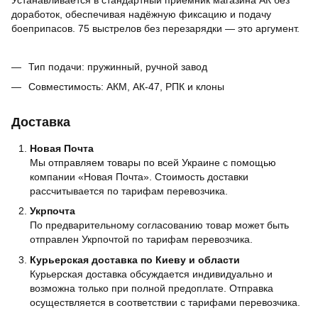
Устанавливается в стандартный приёмник магазина АК без
доработок, обеспечивая надёжную фиксацию и подачу
боеприпасов. 75 выстрелов без перезарядки — это аргумент.
Тип подачи: пружинный, ручной завод
Совместимость: АКМ, АК-47, РПК и клоны
Доставка
Новая Почта
Мы отправляем товары по всей Украине с помощью
компании «Новая Почта». Стоимость доставки
рассчитывается по тарифам перевозчика.
Укрпочта
По предварительному согласованию товар может быть
отправлен Укрпочтой по тарифам перевозчика.
Курьерская доставка по Киеву и области
Курьерская доставка обсуждается индивидуально и
возможна только при полной предоплате. Отправка
осуществляется в соответствии с тарифами перевозчика.