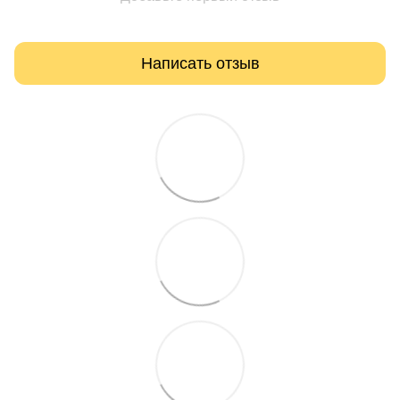
Написать отзыв