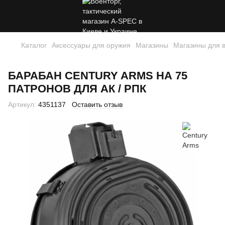
Каталог
Аксессуары для оружия
Магазины
Магазины для 
БАРАБАН CENTURY ARMS НА 75
ПАТРОНОВ ДЛЯ АК / РПК
Артикул:
4351137
Оставить отзыв