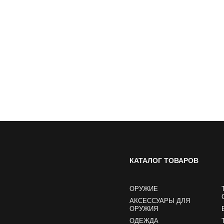
КАТАЛОГ ТОВАРОВ
ОРУЖИЕ
АКСЕССУАРЫ ДЛЯ
ОРУЖИЯ
ОДЕЖДА