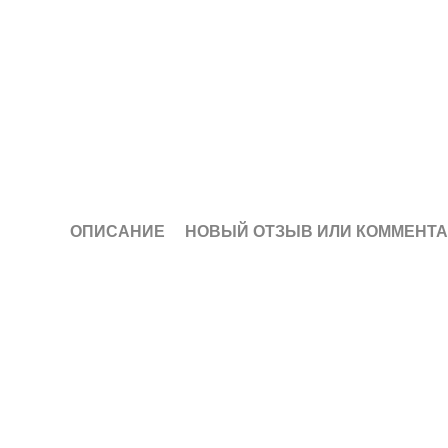
ОПИСАНИЕ
НОВЫЙ ОТЗЫВ ИЛИ КОММЕНТ