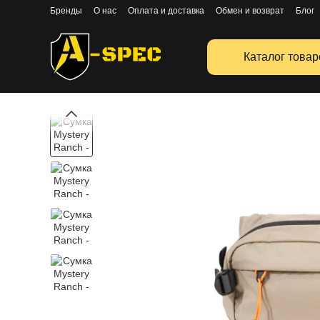
Перейти к основному контенту
Бренды
О нас
Оплата и доставка
Обмен и возврат
Блог
Публичная оферта
Каталог товар