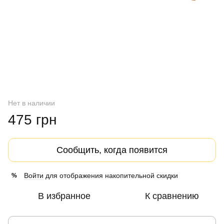
Нет в наличии
475 грн
Сообщить, когда появится
Войти
для отображения накопительной скидки
%
В избранное
К сравнению