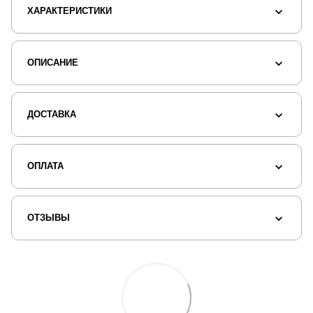
ХАРАКТЕРИСТИКИ
ОПИСАНИЕ
ДОСТАВКА
ОПЛАТА
ОТЗЫВЫ