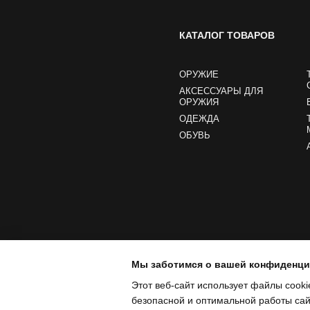
КАТАЛОГ ТОВАРОВ
ОРУЖИЕ
АКСЕССУАРЫ ДЛЯ
ОРУЖИЯ
ОДЕЖДА
ОБУВЬ
Мы заботимся о вашей конфиденц
Этот веб-сайт использует файлы cooki
безопасной и оптимальной работы сайт