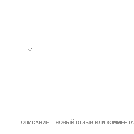
ОПИСАНИЕ
НОВЫЙ ОТЗЫВ ИЛИ КОММЕНТ