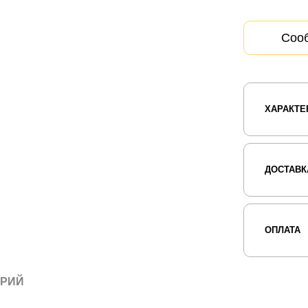
Сооб
ХАРАКТЕ
ДОСТАВК
ОПЛАТА
АРИЙ