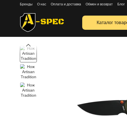
Перейти к основному контенту
Бренды
О нас
Оплата и доставка
Обмен и возврат
Блог
Публичная оферта
Каталог товар