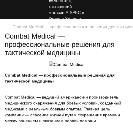
Combat Medical — профессиональные решения для тактиче
Combat Medical —
профессиональные решения для
тактической медицины
Combat Medical — профессиональные решения для
тактической медицины
Combat Medical — ведущий американский производитель
медицинского снаряжения для боевых условий, созданный
медиками с реальным боевым опытом. Главная цель
компании — спасение жизней путём сокращения времени
между ранением и оказанием первой помощи.