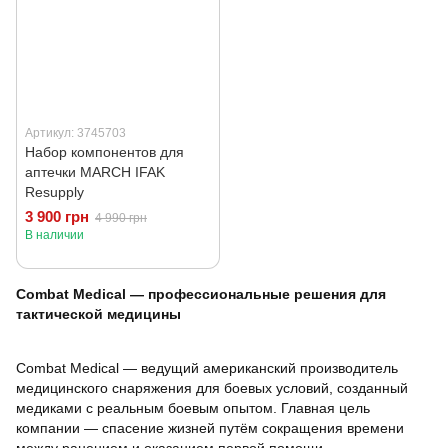
Артикул: 3745703
Набор компонентов для
аптечки MARCH IFAK
Resupply
3 900 грн
4 990 грн
В наличии
Combat Medical — профессиональные решения для
тактической медицины
Combat Medical — ведущий американский производитель
медицинского снаряжения для боевых условий, созданный
медиками с реальным боевым опытом. Главная цель
компании — спасение жизней путём сокращения времени