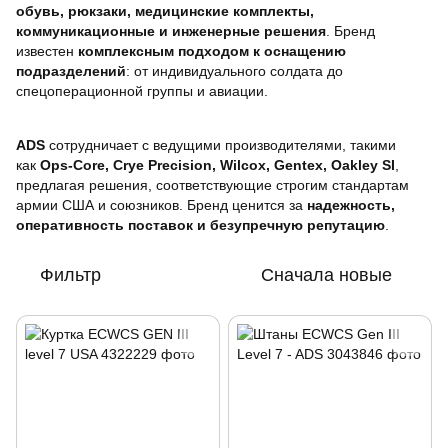
обувь, рюкзаки, медицинские комплекты,
коммуникационные и инженерные решения
. Бренд
известен
комплексным подходом к оснащению
подразделений
: от индивидуального солдата до
спецоперационной группы и авиации.
ADS
сотрудничает с ведущими производителями, такими
как
Ops-Core, Crye Precision, Wilcox, Gentex, Oakley SI
,
предлагая решения, соответствующие строгим стандартам
армии США и союзников. Бренд ценится за
надежность,
оперативность поставок и безупречную репутацию
.
Фильтр
Сначала новые