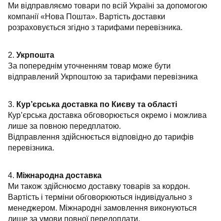
Ми відправляємо товари по всій Україні за допомогою
компанії «Нова Пошта». Вартість доставки
розраховується згідно з тарифами перевізника.
2.
Укрпошта
За попереднім уточненням товар може бути
відправлений Укрпоштою за тарифами перевізника
3.
Кур’єрська доставка по Києву та області
Кур’єрська доставка обговорюється окремо і можлива
лише за повною передплатою.
Відправлення здійснюється відповідно до тарифів
перевізника.
4.
Міжнародна доставка
Ми також здійснюємо доставку товарів за кордон.
Вартість і терміни обговорюються індивідуально з
менеджером. Міжнародні замовлення виконуються
лише за умови повної передоплати.