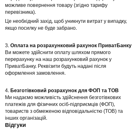
можливе повернення товару (згідно тарифу
перевізника).
Це необхідний захід, щоб уникнути витрат у випадку,
якщо посилку не буде забрано.
3.
Оплата на розрахунковий рахунок ПриватБанку
Ви можете здійснити оплату шляхом прямого
перерахунку на наш розрахунковий рахунок у
ПриватБанку. Реквізити будуть надані після
оформлення замовлення.
4.
Безготівковий розрахунок для ФОП та ТОВ
Ми надаємо можливість здійснення безготівкових
платежів для фізичних осіб-підприємців (ФОП),
товариств з обмеженою відповідальністю (ТОВ) та
інших організацій.
Відгуки