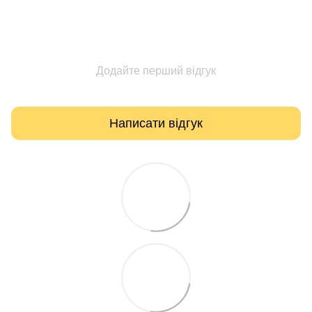
Додайте перший відгук
Написати відгук