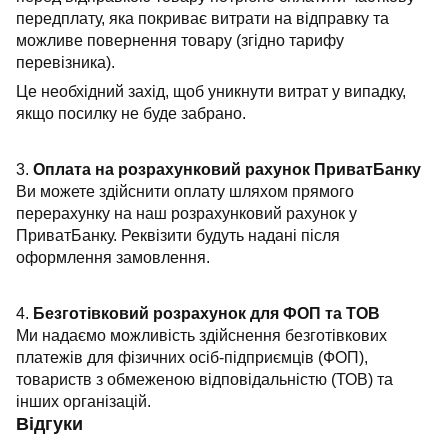
передплату, яка покриває витрати на відправку та
можливе повернення товару (згідно тарифу
перевізника).
Це необхідний захід, щоб уникнути витрат у випадку,
якщо посилку не буде забрано.
3.
Оплата на розрахунковий рахунок ПриватБанку
Ви можете здійснити оплату шляхом прямого
перерахунку на наш розрахунковий рахунок у
ПриватБанку. Реквізити будуть надані після
оформлення замовлення.
4.
Безготівковий розрахунок для ФОП та ТОВ
Ми надаємо можливість здійснення безготівкових
платежів для фізичних осіб-підприємців (ФОП),
товариств з обмеженою відповідальністю (ТОВ) та
інших організацій.
Відгуки