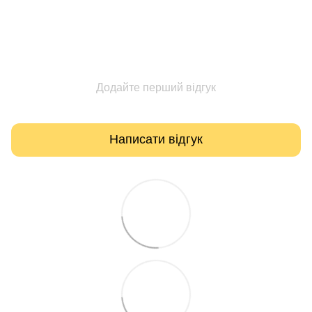
Додайте перший відгук
Написати відгук