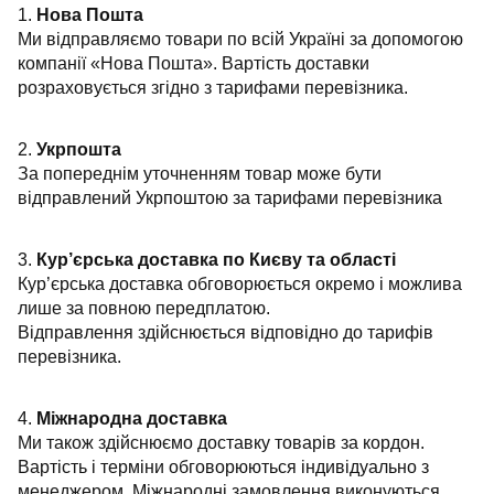
1.
Нова Пошта
Ми відправляємо товари по всій Україні за допомогою
компанії «Нова Пошта». Вартість доставки
розраховується згідно з тарифами перевізника.
2.
Укрпошта
За попереднім уточненням товар може бути
відправлений Укрпоштою за тарифами перевізника
3.
Кур’єрська доставка по Києву та області
Кур’єрська доставка обговорюється окремо і можлива
лише за повною передплатою.
Відправлення здійснюється відповідно до тарифів
перевізника.
4.
Міжнародна доставка
Ми також здійснюємо доставку товарів за кордон.
Вартість і терміни обговорюються індивідуально з
менеджером. Міжнародні замовлення виконуються