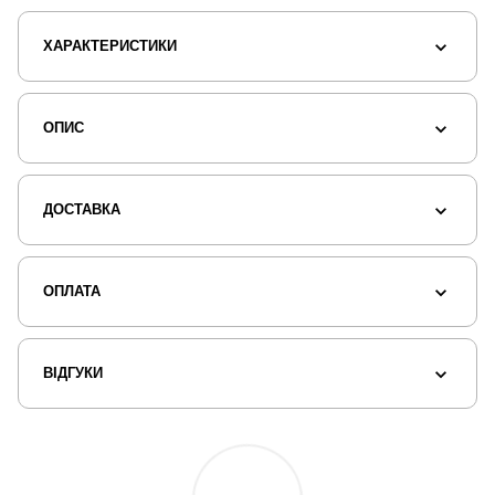
ХАРАКТЕРИСТИКИ
ОПИС
ДОСТАВКА
ОПЛАТА
ВІДГУКИ