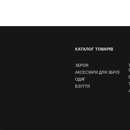
КАТАЛОГ ТОВАРІВ
ЗБРОЯ
АКСЕСУАРИ ДЛЯ ЗБРОЇ
ОДЯГ
ВЗУТТЯ