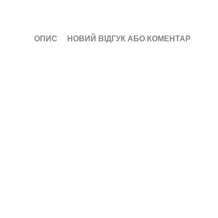
ОПИС
НОВИЙ ВІДГУК АБО КОМЕНТАР