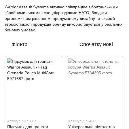
Warrior Assault Systems активно співпрацює з британськими
збройними силами і спецпідрозділами НАТО. Завдяки
ергономічним рішенням, продуманому дизайну та високій
термостійкості продукція бренду використовується у реальних
бойових умовах.
Фільтр
Спочатку нові
Артикул: 5971687
Артикул: 5734305
Підсумок для гранати
Універсальна пістолетна