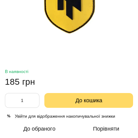
В наявності
185 грн
До кошика
Увійти
для відображення накопичувальної знижки
%
До обраного
Порівняти