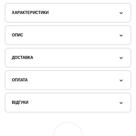
ХАРАКТЕРИСТИКИ
ОПИС
ДОСТАВКА
ОПЛАТА
ВІДГУКИ