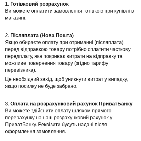
1.
Готівковий розрахунок
Ви можете оплатити замовлення готівкою при купівлі в
магазині.
2.
Післяплата (Нова Пошта)
Якщо обираєте оплату при отриманні (післяплата),
перед відправкою товару потрібно сплатити часткову
передплату, яка покриває витрати на відправку та
можливе повернення товару (згідно тарифу
перевізника).
Це необхідний захід, щоб уникнути витрат у випадку,
якщо посилку не буде забрано.
3.
Оплата на розрахунковий рахунок ПриватБанку
Ви можете здійснити оплату шляхом прямого
перерахунку на наш розрахунковий рахунок у
ПриватБанку. Реквізити будуть надані після
оформлення замовлення.