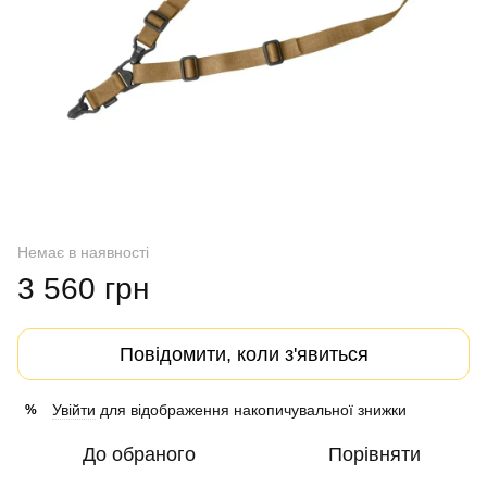
Немає в наявності
3 560 грн
Повідомити, коли з'явиться
Увійти
для відображення накопичувальної знижки
%
До обраного
Порівняти