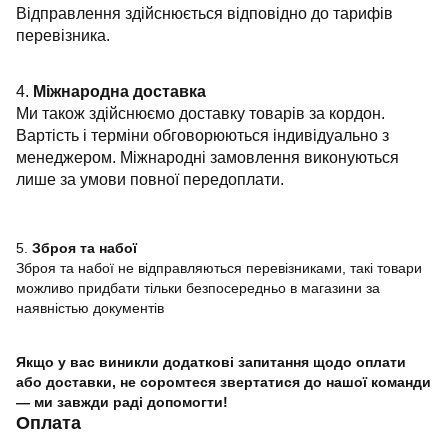
Відправлення здійснюється відповідно до тарифів
перевізника.
4.
Міжнародна доставка
Ми також здійснюємо доставку товарів за кордон.
Вартість і терміни обговорюються індивідуально з
менеджером. Міжнародні замовлення виконуються
лише за умови повної передоплати.
5.
Зброя та набої
Зброя та набої не відправляються перевізниками, такі товари
можливо придбати тільки безпосередньо в магазини за
наявністью документів
Якщо у вас виникли додаткові запитання щодо оплати
або доставки, не соромтеся звертатися до нашої команди
— ми завжди раді допомогти!
Оплата