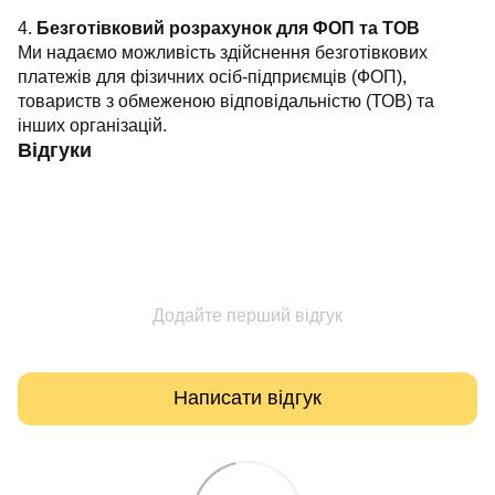
4.
Безготівковий розрахунок для ФОП та ТОВ
Ми надаємо можливість здійснення безготівкових
платежів для фізичних осіб-підприємців (ФОП),
товариств з обмеженою відповідальністю (ТОВ) та
інших організацій.
Відгуки
Додайте перший відгук
Написати відгук