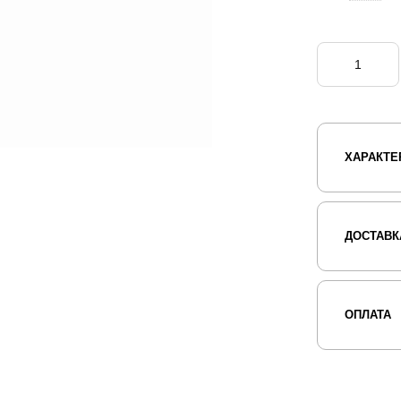
ХАРАКТЕ
ДОСТАВК
ОПЛАТА