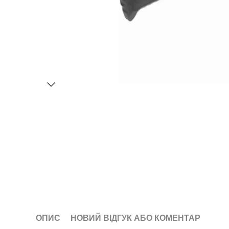
ОПИС
НОВИЙ ВІДГУК АБО КОМЕНТАР