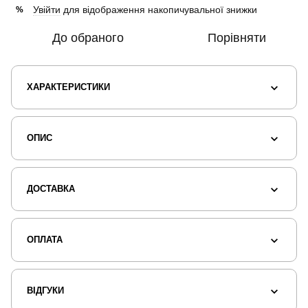
Увійти
для відображення накопичувальної знижки
%
До обраного
Порівняти
ХАРАКТЕРИСТИКИ
ОПИС
ДОСТАВКА
ОПЛАТА
ВІДГУКИ