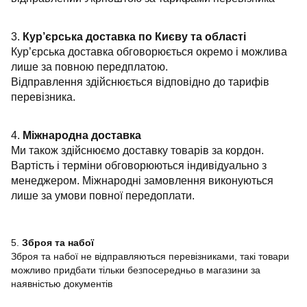
3.
Кур’єрська доставка по Києву та області
Кур’єрська доставка обговорюється окремо і можлива
лише за повною передплатою.
Відправлення здійснюється відповідно до тарифів
перевізника.
4.
Міжнародна доставка
Ми також здійснюємо доставку товарів за кордон.
Вартість і терміни обговорюються індивідуально з
менеджером. Міжнародні замовлення виконуються
лише за умови повної передоплати.
5.
Зброя та набої
Зброя та набої не відправляються перевізниками, такі товари
можливо придбати тільки безпосередньо в магазини за
наявністью документів