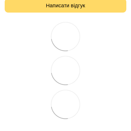
Написати відгук