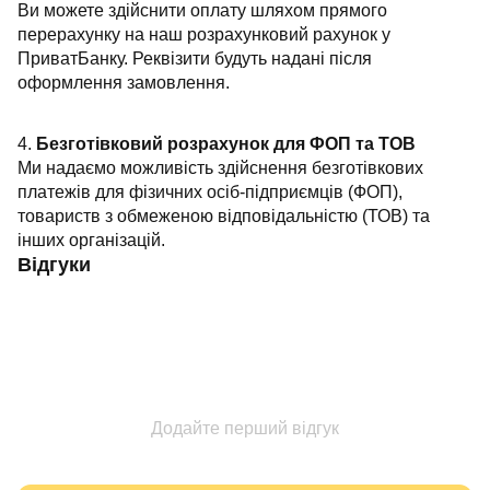
Ви можете здійснити оплату шляхом прямого
перерахунку на наш розрахунковий рахунок у
ПриватБанку. Реквізити будуть надані після
оформлення замовлення.
4.
Безготівковий розрахунок для ФОП та ТОВ
Ми надаємо можливість здійснення безготівкових
платежів для фізичних осіб-підприємців (ФОП),
товариств з обмеженою відповідальністю (ТОВ) та
інших організацій.
Відгуки
Додайте перший відгук