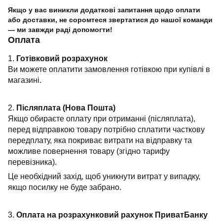
Якщо у вас виникли додаткові запитання щодо оплати
або доставки, не соромтеся звертатися до нашої команди
— ми завжди раді допомогти!
Оплата
1.
Готівковий розрахунок
Ви можете оплатити замовлення готівкою при купівлі в
магазині.
2.
Післяплата (Нова Пошта)
Якщо обираєте оплату при отриманні (післяплата),
перед відправкою товару потрібно сплатити часткову
передплату, яка покриває витрати на відправку та
можливе повернення товару (згідно тарифу
перевізника).
Це необхідний захід, щоб уникнути витрат у випадку,
якщо посилку не буде забрано.
3.
Оплата на розрахунковий рахунок ПриватБанку