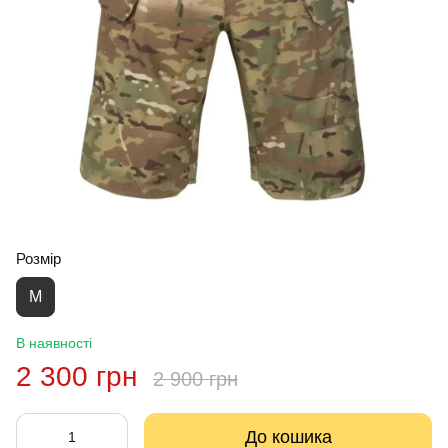
Розмір
M
В наявності
2 300 грн
2 900 грн
До кошика