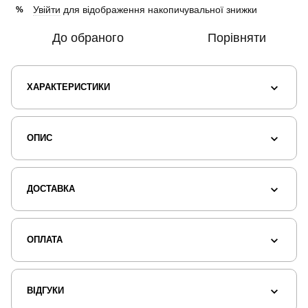
Увійти
для відображення накопичувальної знижки
%
До обраного
Порівняти
ХАРАКТЕРИСТИКИ
ОПИС
ДОСТАВКА
ОПЛАТА
ВІДГУКИ