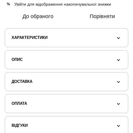
Увійти
для відображення накопичувальної знижки
%
До обраного
Порівняти
ХАРАКТЕРИСТИКИ
ОПИС
ДОСТАВКА
ОПЛАТА
ВІДГУКИ