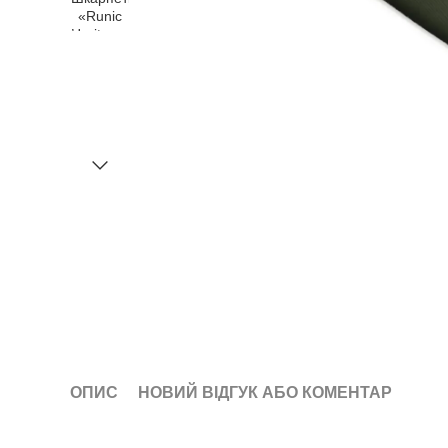
ОПИС
НОВИЙ ВІДГУК АБО КОМЕНТАР