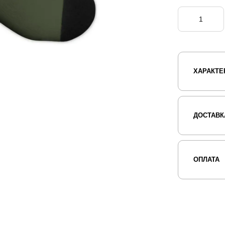
ХАРАКТЕ
ДОСТАВК
ОПЛАТА