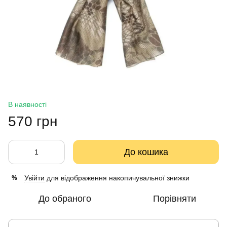
В наявності
570 грн
До кошика
Увійти
для відображення накопичувальної знижки
%
До обраного
Порівняти