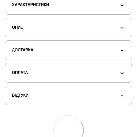
ХАРАКТЕРИСТИКИ
ОПИС
ДОСТАВКА
ОПЛАТА
ВІДГУКИ