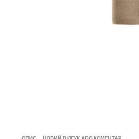
ОПИС
НОВИЙ ВІДГУК АБО КОМЕНТАР