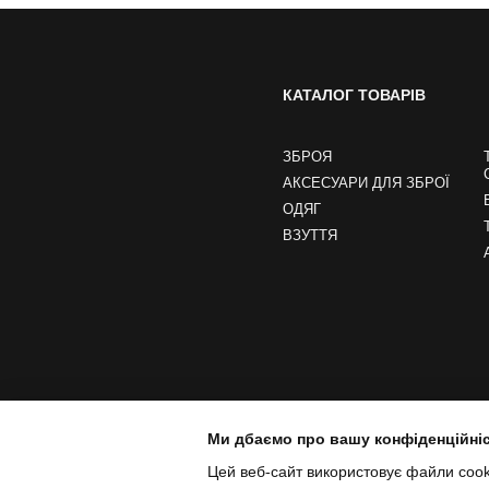
КАТАЛОГ ТОВАРІВ
ЗБРОЯ
АКСЕСУАРИ ДЛЯ ЗБРОЇ
ОДЯГ
ВЗУТТЯ
Ми дбаємо про вашу конфіденційні
Цей веб-сайт використовує файли cooki