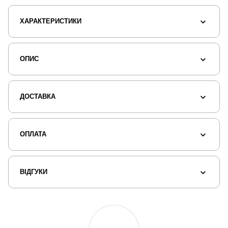
ХАРАКТЕРИСТИКИ
ОПИС
ДОСТАВКА
ОПЛАТА
ВІДГУКИ