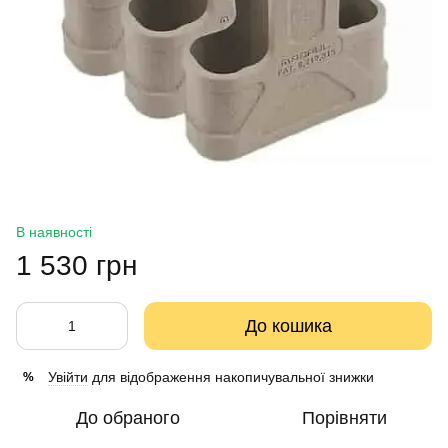
В наявності
1 530 грн
До кошика
Увійти
для відображення накопичувальної знижки
%
До обраного
Порівняти