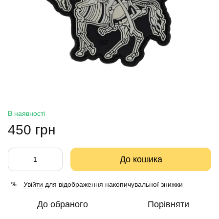
В наявності
450 грн
До кошика
Увійти
для відображення накопичувальної знижки
%
До обраного
Порівняти