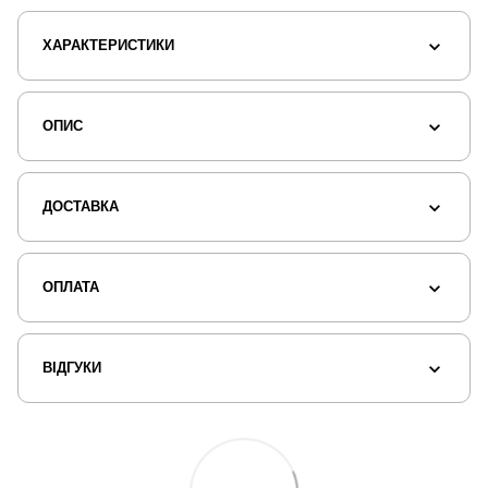
ХАРАКТЕРИСТИКИ
ОПИС
ДОСТАВКА
ОПЛАТА
ВІДГУКИ