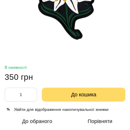
В наявності
350 грн
До кошика
Увійти
для відображення накопичувальної знижки
%
До обраного
Порівняти