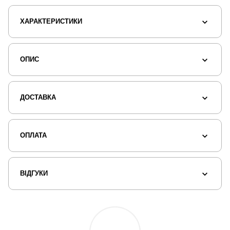
ХАРАКТЕРИСТИКИ
ОПИС
ДОСТАВКА
ОПЛАТА
ВІДГУКИ