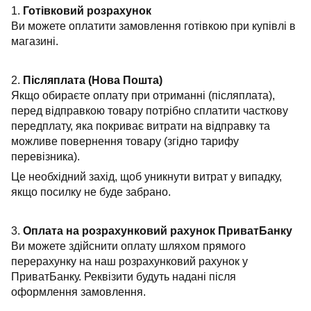
1.
Готівковий розрахунок
Ви можете оплатити замовлення готівкою при купівлі в
магазині.
2.
Післяплата (Нова Пошта)
Якщо обираєте оплату при отриманні (післяплата),
перед відправкою товару потрібно сплатити часткову
передплату, яка покриває витрати на відправку та
можливе повернення товару (згідно тарифу
перевізника).
Це необхідний захід, щоб уникнути витрат у випадку,
якщо посилку не буде забрано.
3.
Оплата на розрахунковий рахунок ПриватБанку
Ви можете здійснити оплату шляхом прямого
перерахунку на наш розрахунковий рахунок у
ПриватБанку. Реквізити будуть надані після
оформлення замовлення.