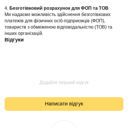
4.
Безготівковий розрахунок для ФОП та ТОВ
Ми надаємо можливість здійснення безготівкових
платежів для фізичних осіб-підприємців (ФОП),
товариств з обмеженою відповідальністю (ТОВ) та
інших організацій.
Відгуки
Додайте перший відгук
Написати відгук