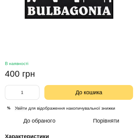
В наявності
400 грн
До кошика
Увійти
для відображення накопичувальної знижки
%
До обраного
Порівняти
Характеристики