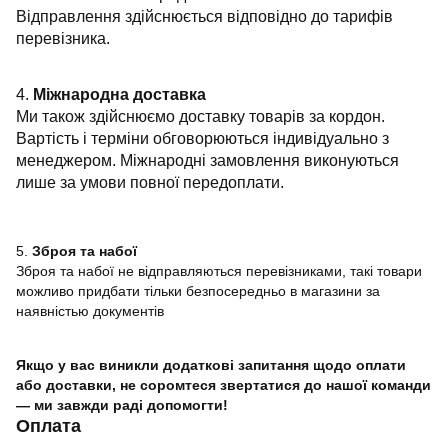
Відправлення здійснюється відповідно до тарифів
перевізника.
4.
Міжнародна доставка
Ми також здійснюємо доставку товарів за кордон.
Вартість і терміни обговорюються індивідуально з
менеджером. Міжнародні замовлення виконуються
лише за умови повної передоплати.
5.
Зброя та набої
Зброя та набої не відправляються перевізниками, такі товари
можливо придбати тільки безпосередньо в магазини за
наявністью документів
Якщо у вас виникли додаткові запитання щодо оплати
або доставки, не соромтеся звертатися до нашої команди
— ми завжди раді допомогти!
Оплата