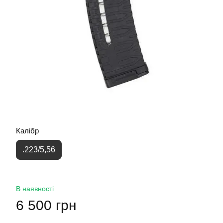
Калібр
.223/5,56
В наявності
6 500 грн