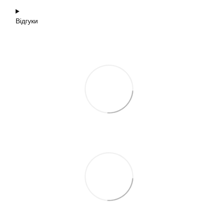
Відгуки