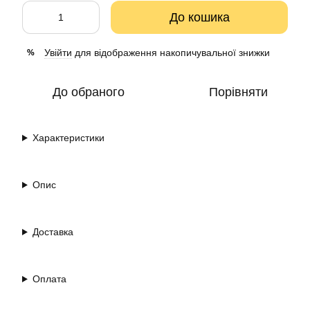
До кошика
Увійти
для відображення накопичувальної знижки
%
До обраного
Порівняти
Характеристики
Опис
Доставка
Оплата