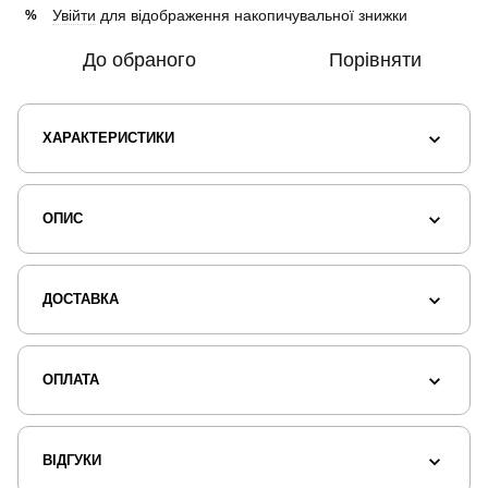
Увійти
для відображення накопичувальної знижки
%
До обраного
Порівняти
ХАРАКТЕРИСТИКИ
ОПИС
ДОСТАВКА
ОПЛАТА
ВІДГУКИ