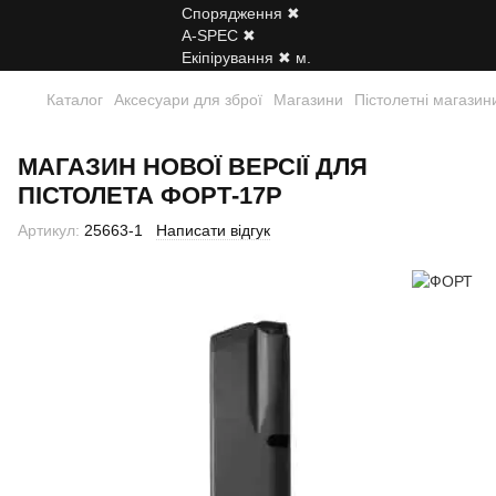
Каталог
Аксесуари для зброї
Магазини
Пістолетні магазин
МАГАЗИН НОВОЇ ВЕРСІЇ ДЛЯ
ПІСТОЛЕТА ФОРТ-17Р
Артикул:
25663-1
Написати відгук