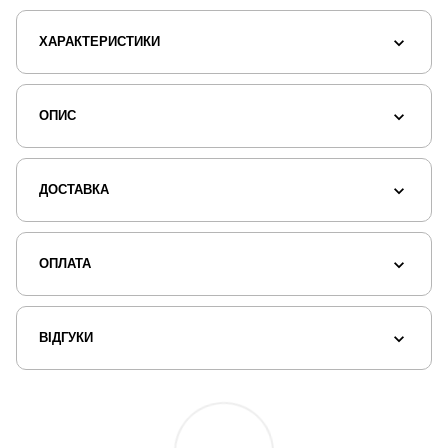
ХАРАКТЕРИСТИКИ
ОПИС
ДОСТАВКА
ОПЛАТА
ВІДГУКИ