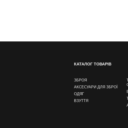
КАТАЛОГ ТОВАРІВ
ЗБРОЯ
АКСЕСУАРИ ДЛЯ ЗБРОЇ
ОДЯГ
ВЗУТТЯ