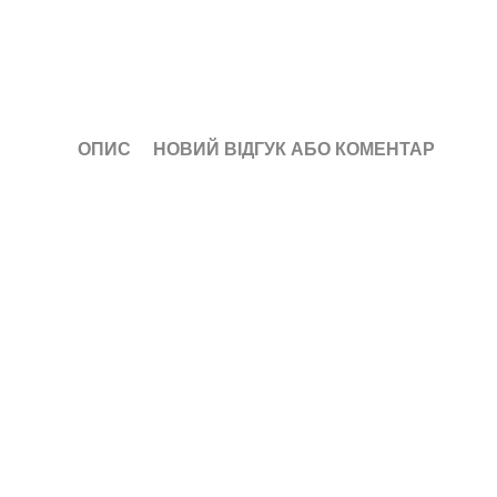
ОПИС
НОВИЙ ВІДГУК АБО КОМЕНТАР