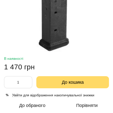
В наявності
1 470 грн
До кошика
Увійти
для відображення накопичувальної знижки
%
До обраного
Порівняти