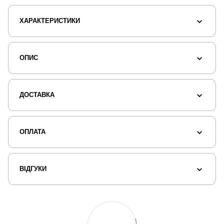
ХАРАКТЕРИСТИКИ
ОПИС
ДОСТАВКА
ОПЛАТА
ВІДГУКИ