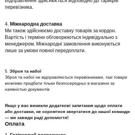
Відправлення здійснюється відповідно до тарифів
перевізника.
4.
Міжнародна доставка
Ми також здійснюємо доставку товарів за кордон.
Вартість і терміни обговорюються індивідуально з
менеджером. Міжнародні замовлення виконуються
лише за умови повної передоплати.
5.
Зброя та набої
Зброя та набої не відправляються перевізниками, такі товари
можливо придбати тільки безпосередньо в магазини за
наявністью документів
Якщо у вас виникли додаткові запитання щодо оплати
або доставки, не соромтеся звертатися до нашої команди
— ми завжди раді допомогти!
Оплата