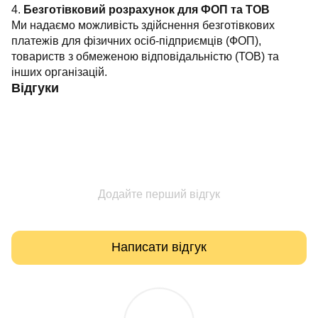
4.
Безготівковий розрахунок для ФОП та ТОВ
Ми надаємо можливість здійснення безготівкових
платежів для фізичних осіб-підприємців (ФОП),
товариств з обмеженою відповідальністю (ТОВ) та
інших організацій.
Відгуки
Додайте перший відгук
Написати відгук