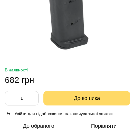
В наявності
682 грн
До кошика
Увійти
для відображення накопичувальної знижки
%
До обраного
Порівняти