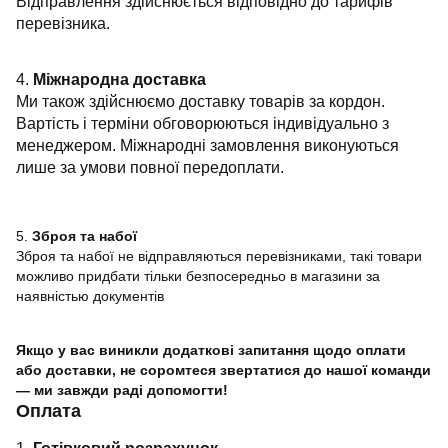
Відправлення здійснюється відповідно до тарифів
перевізника.
4.
Міжнародна доставка
Ми також здійснюємо доставку товарів за кордон.
Вартість і терміни обговорюються індивідуально з
менеджером. Міжнародні замовлення виконуються
лише за умови повної передоплати.
5.
Зброя та набої
Зброя та набої не відправляються перевізниками, такі товари
можливо придбати тільки безпосередньо в магазини за
наявністью документів
Якщо у вас виникли додаткові запитання щодо оплати
або доставки, не соромтеся звертатися до нашої команди
— ми завжди раді допомогти!
Оплата