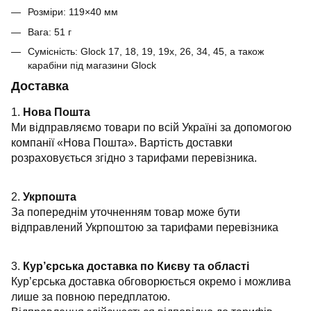
Розміри: 119×40 мм
Вага: 51 г
Сумісність: Glock 17, 18, 19, 19x, 26, 34, 45, а також
карабіни під магазини Glock
Доставка
1.
Нова Пошта
Ми відправляємо товари по всій Україні за допомогою
компанії «Нова Пошта». Вартість доставки
розраховується згідно з тарифами перевізника.
2.
Укрпошта
За попереднім уточненням товар може бути
відправлений Укрпоштою за тарифами перевізника
3.
Кур’єрська доставка по Києву та області
Кур’єрська доставка обговорюється окремо і можлива
лише за повною передплатою.