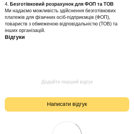
4.
Безготівковий розрахунок для ФОП та ТОВ
Ми надаємо можливість здійснення безготівкових
платежів для фізичних осіб-підприємців (ФОП),
товариств з обмеженою відповідальністю (ТОВ) та
інших організацій.
Відгуки
Додайте перший відгук
Написати відгук