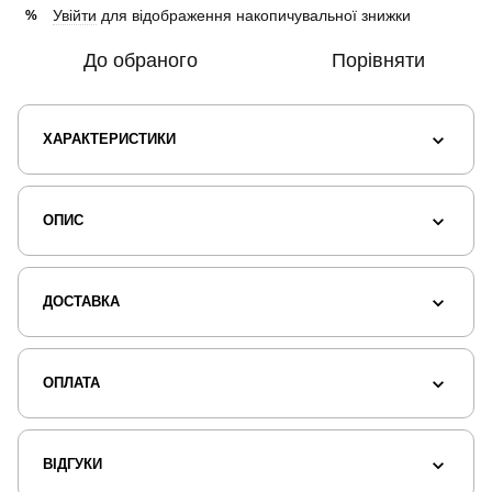
Увійти
для відображення накопичувальної знижки
%
До обраного
Порівняти
ХАРАКТЕРИСТИКИ
ОПИС
ДОСТАВКА
ОПЛАТА
ВІДГУКИ