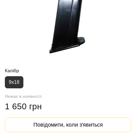
Калібр
9х18
Немає в наявності
1 650 грн
Повідомити, коли з'явиться