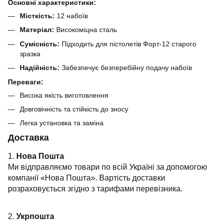
Основні характеристики:
Місткість:
12 набоїв
Матеріал:
Високоміцна сталь
Сумісність:
Підходить для пістолетів Форт-12 старого
зразка
Надійність:
Забезпечує безперебійну подачу набоїв
Переваги:
Висока якість виготовлення
Довговічність та стійкість до зносу
Легка установка та заміна
Доставка
1.
Нова Пошта
Ми відправляємо товари по всій Україні за допомогою
компанії «Нова Пошта». Вартість доставки
розраховується згідно з тарифами перевізника.
2.
Укрпошта