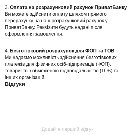
3.
Оплата на розрахунковий рахунок ПриватБанку
Ви можете здійснити оплату шляхом прямого
перерахунку на наш розрахунковий рахунок у
ПриватБанку. Реквізити будуть надані після
оформлення замовлення.
4.
Безготівковий розрахунок для ФОП та ТОВ
Ми надаємо можливість здійснення безготівкових
платежів для фізичних осіб-підприємців (ФОП),
товариств з обмеженою відповідальністю (ТОВ) та
інших організацій.
Відгуки
Додайте перший відгук