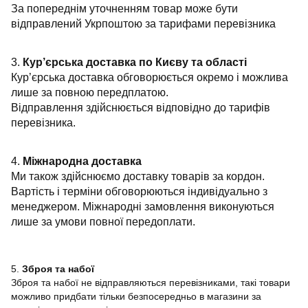
За попереднім уточненням товар може бути
відправлений Укрпоштою за тарифами перевізника
3.
Кур’єрська доставка по Києву та області
Кур’єрська доставка обговорюється окремо і можлива
лише за повною передплатою.
Відправлення здійснюється відповідно до тарифів
перевізника.
4.
Міжнародна доставка
Ми також здійснюємо доставку товарів за кордон.
Вартість і терміни обговорюються індивідуально з
менеджером. Міжнародні замовлення виконуються
лише за умови повної передоплати.
5.
Зброя та набої
Зброя та набої не відправляються перевізниками, такі товари
можливо придбати тільки безпосередньо в магазини за