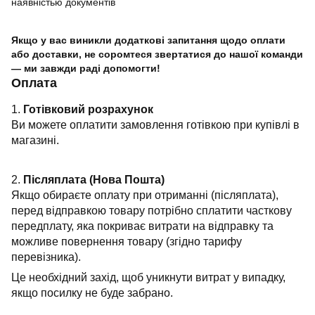
наявністью документів
Якщо у вас виникли додаткові запитання щодо оплати
або доставки, не соромтеся звертатися до нашої команди
— ми завжди раді допомогти!
Оплата
1.
Готівковий розрахунок
Ви можете оплатити замовлення готівкою при купівлі в
магазині.
2.
Післяплата (Нова Пошта)
Якщо обираєте оплату при отриманні (післяплата),
перед відправкою товару потрібно сплатити часткову
передплату, яка покриває витрати на відправку та
можливе повернення товару (згідно тарифу
перевізника).
Це необхідний захід, щоб уникнути витрат у випадку,
якщо посилку не буде забрано.