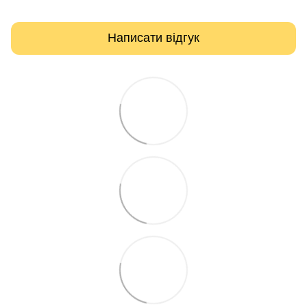
Написати відгук