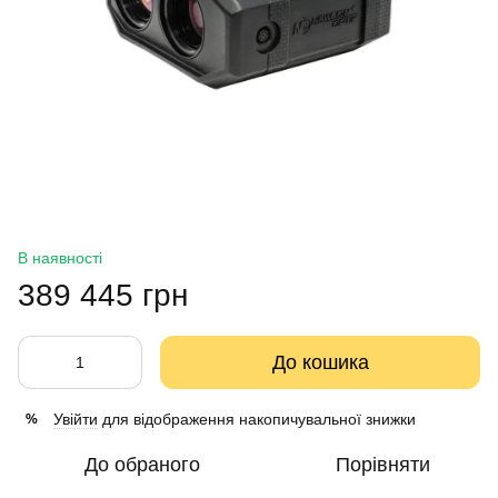
В наявності
389 445 грн
До кошика
Увійти
для відображення накопичувальної знижки
%
До обраного
Порівняти