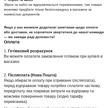
Зброя та набої не відправляються перевізниками, такі товари
можливо придбати тільки безпосередньо в магазини за
наявністью документів
Якщо у вас виникли додаткові запитання щодо оплати
або доставки, не соромтеся звертатися до нашої команди
— ми завжди раді допомогти!
Оплата
1.
Готівковий розрахунок
Ви можете оплатити замовлення готівкою при купівлі в
магазині.
2.
Післяплата (Нова Пошта)
Якщо обираєте оплату при отриманні (післяплата),
перед відправкою товару потрібно сплатити часткову
передплату, яка покриває витрати на відправку та
можливе повернення товару (згідно тарифу
перевізника).