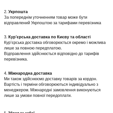
2.
Укрпошта
За попереднім уточненням товар може бути
відправлений Укрпоштою за тарифами перевізника
3.
Кур’єрська доставка по Києву та області
Кур’єрська доставка обговорюється окремо і можлива
лише за повною передплатою.
Відправлення здійснюється відповідно до тарифів
перевізника.
4.
Міжнародна доставка
Ми також здійснюємо доставку товарів за кордон.
Вартість і терміни обговорюються індивідуально з
менеджером. Міжнародні замовлення виконуються
лише за умови повної передоплати.
5.
Зброя та набої