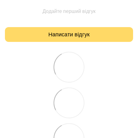
Додайте перший відгук
Написати відгук