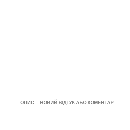
ОПИС
НОВИЙ ВІДГУК АБО КОМЕНТАР