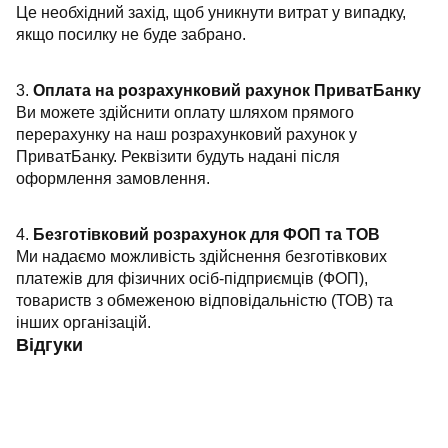
Це необхідний захід, щоб уникнути витрат у випадку,
якщо посилку не буде забрано.
3.
Оплата на розрахунковий рахунок ПриватБанку
Ви можете здійснити оплату шляхом прямого
перерахунку на наш розрахунковий рахунок у
ПриватБанку. Реквізити будуть надані після
оформлення замовлення.
4.
Безготівковий розрахунок для ФОП та ТОВ
Ми надаємо можливість здійснення безготівкових
платежів для фізичних осіб-підприємців (ФОП),
товариств з обмеженою відповідальністю (ТОВ) та
інших організацій.
Відгуки