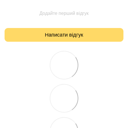
Додайте перший відгук
Написати відгук