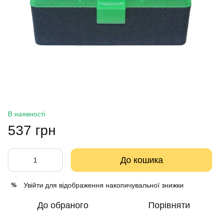
В наявності
537 грн
До кошика
Увійти
для відображення накопичувальної знижки
%
До обраного
Порівняти