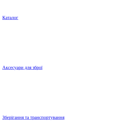
Каталог
Аксесуари для зброї
Зберігання та транспортування