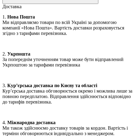
Доставка
1.
Нова Пошта
Ми відправляємо товари по всій Україні за допомогою
компанії «Нова Пошта». Вартість доставки розраховується
згідно з тарифами перевізника.
2.
Укрпошта
За попереднім уточненням товар може бути відправлений
Укрпоштою за тарифами перевізника
3.
Кур’єрська доставка по Києву та області
Кур’єрська доставка обговорюється окремо і можлива лише за
повною передплатою. Відправлення здійснюється відповідно
до тарифів перевізника.
4.
Міжнародна доставка
Ми також здійснюємо доставку товарів за кордон. Вартість і
терміни обговорюються індивідуально з менеджером.