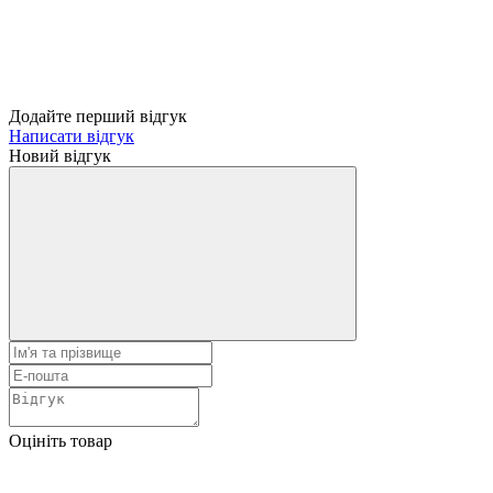
Додайте перший відгук
Написати відгук
Новий відгук
Оцініть товар