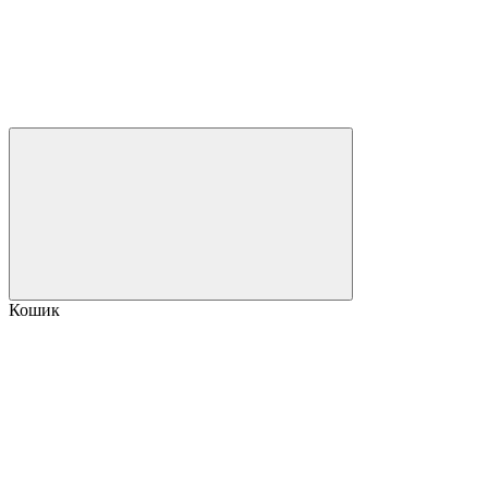
Кошик