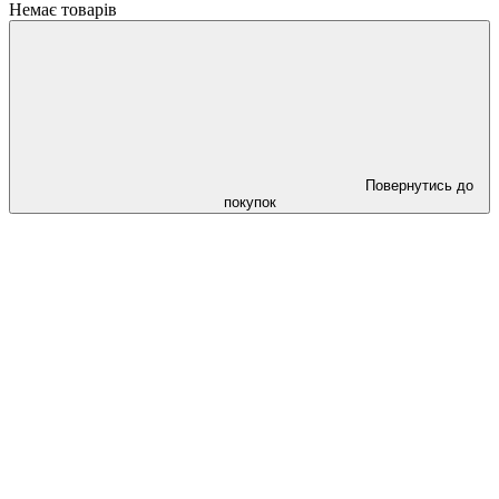
Немає товарів
Повернутись до
покупок