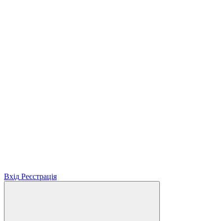
Вхід
Реєстрація