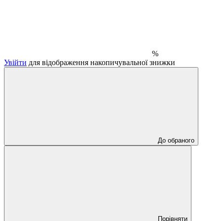
%
Увійти
для відображення накопичувальної знижки
До обраного
Порівняти