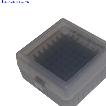
Написати відгук