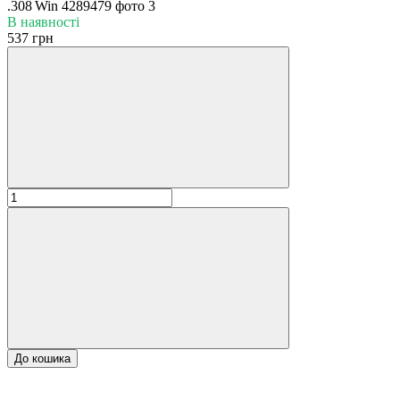
В наявності
537 грн
До кошика