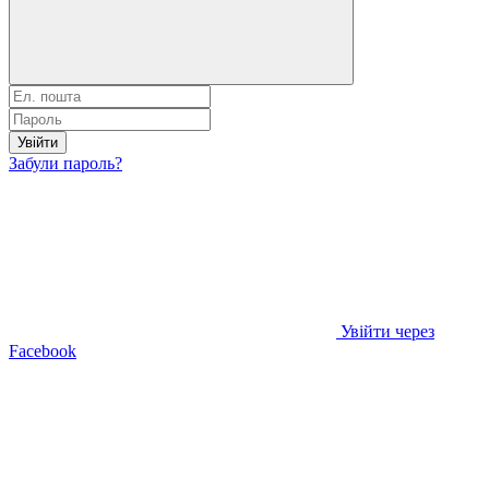
Увійти
Забули пароль?
Увійти через
Facebook