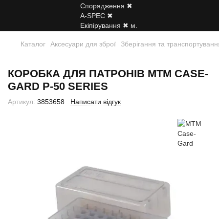
Каталог
Аксесуари для зброї
Зберігання та транспортуванн
КОРОБКА ДЛЯ ПАТРОНІВ MTM CASE-
GARD P-50 SERIES
Артикул:
3853658
Написати відгук