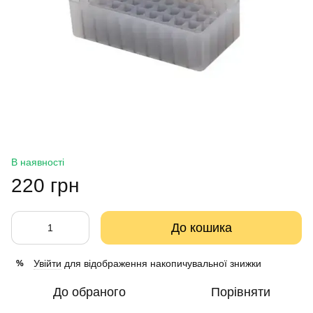
В наявності
220 грн
До кошика
Увійти
для відображення накопичувальної знижки
%
До обраного
Порівняти