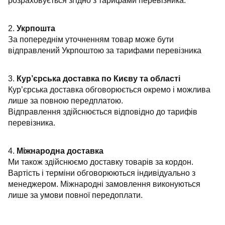
розраховується згідно з тарифами перевізника.
2.
Укрпошта
За попереднім уточненням товар може бути
відправлений Укрпоштою за тарифами перевізника
3.
Кур’єрська доставка по Києву та області
Кур’єрська доставка обговорюється окремо і можлива
лише за повною передплатою.
Відправлення здійснюється відповідно до тарифів
перевізника.
4.
Міжнародна доставка
Ми також здійснюємо доставку товарів за кордон.
Вартість і терміни обговорюються індивідуально з
менеджером. Міжнародні замовлення виконуються
лише за умови повної передоплати.