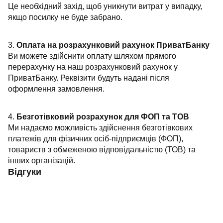
Це необхідний захід, щоб уникнути витрат у випадку,
якщо посилку не буде забрано.
3.
Оплата на розрахунковий рахунок ПриватБанку
Ви можете здійснити оплату шляхом прямого
перерахунку на наш розрахунковий рахунок у
ПриватБанку. Реквізити будуть надані після
оформлення замовлення.
4.
Безготівковий розрахунок для ФОП та ТОВ
Ми надаємо можливість здійснення безготівкових
платежів для фізичних осіб-підприємців (ФОП),
товариств з обмеженою відповідальністю (ТОВ) та
інших організацій.
Відгуки