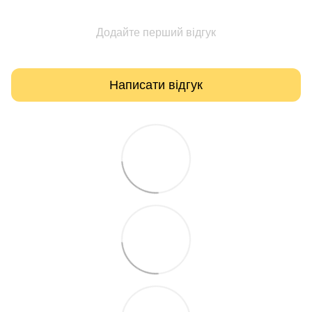
Додайте перший відгук
Написати відгук