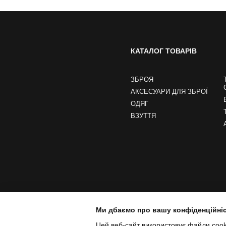
КАТАЛОГ ТОВАРІВ
ЗБРОЯ
АКСЕСУАРИ ДЛЯ ЗБРОЇ
ОДЯГ
ВЗУТТЯ
Ми дбаємо про вашу конфіденційні
Цей веб-сайт використовує файли cooki