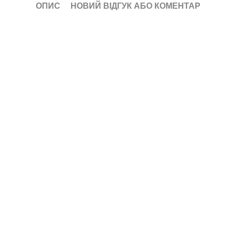
ОПИС
НОВИЙ ВІДГУК АБО КОМЕНТАР