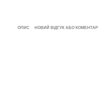
ОПИС
НОВИЙ ВІДГУК АБО КОМЕНТАР