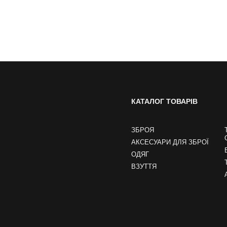
КАТАЛОГ ТОВАРІВ
ЗБРОЯ
АКСЕСУАРИ ДЛЯ ЗБРОЇ
ОДЯГ
ВЗУТТЯ