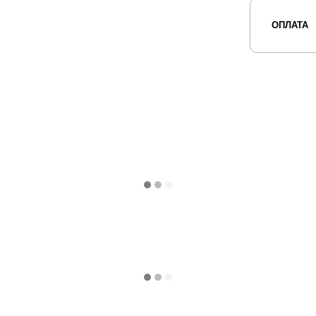
ОПЛАТА