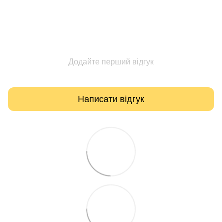
Додайте перший відгук
Написати відгук