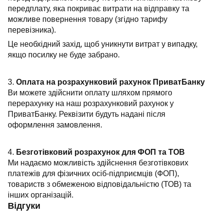
передплату, яка покриває витрати на відправку та
можливе повернення товару (згідно тарифу
перевізника).
Це необхідний захід, щоб уникнути витрат у випадку,
якщо посилку не буде забрано.
3.
Оплата на розрахунковий рахунок ПриватБанку
Ви можете здійснити оплату шляхом прямого
перерахунку на наш розрахунковий рахунок у
ПриватБанку. Реквізити будуть надані після
оформлення замовлення.
4.
Безготівковий розрахунок для ФОП та ТОВ
Ми надаємо можливість здійснення безготівкових
платежів для фізичних осіб-підприємців (ФОП),
товариств з обмеженою відповідальністю (ТОВ) та
інших організацій.
Відгуки