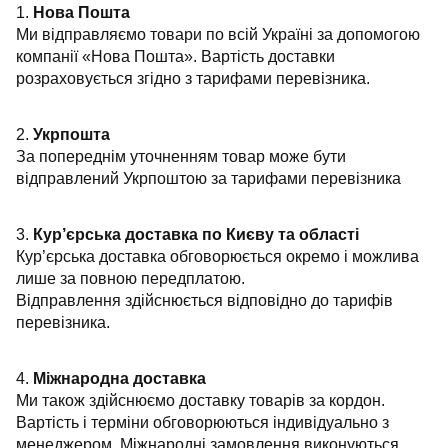
1.
Нова Пошта
Ми відправляємо товари по всій Україні за допомогою
компанії «Нова Пошта». Вартість доставки
розраховується згідно з тарифами перевізника.
2.
Укрпошта
За попереднім уточненням товар може бути
відправлений Укрпоштою за тарифами перевізника
3.
Кур’єрська доставка по Києву та області
Кур’єрська доставка обговорюється окремо і можлива
лише за повною передплатою.
Відправлення здійснюється відповідно до тарифів
перевізника.
4.
Міжнародна доставка
Ми також здійснюємо доставку товарів за кордон.
Вартість і терміни обговорюються індивідуально з
менеджером. Міжнародні замовлення виконуються