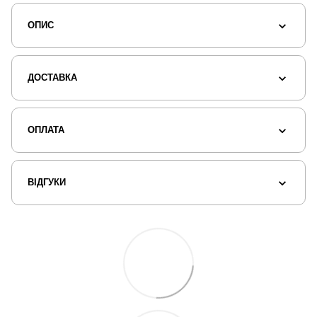
ОПИС
ДОСТАВКА
ОПЛАТА
ВІДГУКИ