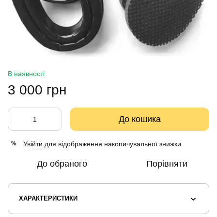
В наявності
3 000 грн
До кошика
Увійти
для відображення накопичувальної знижки
%
До обраного
Порівняти
ХАРАКТЕРИСТИКИ